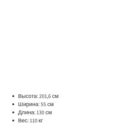
Высота: 201,6 см
Ширина: 55 см
Длина: 130 см
Вес: 110 кг