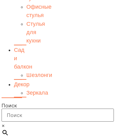
Офисные
стулья
Стулья
для
кухни
Сад
и
балкон
Шезлонги
Декор
Зеркала
Поиск
×