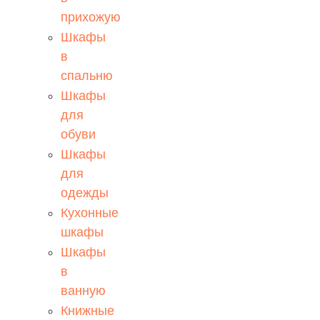
прихожую
Шкафы
в
спальню
Шкафы
для
обуви
Шкафы
для
одежды
Кухонные
шкафы
Шкафы
в
ванную
Книжные