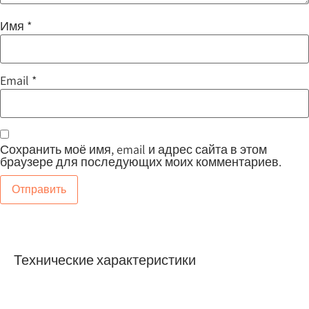
Имя
*
Email
*
Сохранить моё имя, email и адрес сайта в этом
браузере для последующих моих комментариев.
Технические характеристики