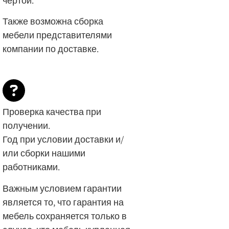
чертой.
Также возможна сборка
мебели представителями
компании по доставке.
Проверка качества при
получении.
Год при условии доставки и/
или сборки нашими
работниками.
Важным условием гарантии
является то, что гарантия на
мебель сохраняется только в