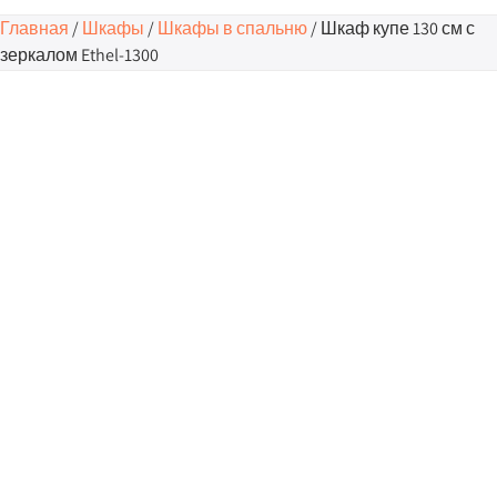
Главная
/
Шкафы
/
Шкафы в спальню
/ Шкаф купе 130 см с
зеркалом Ethel-1300