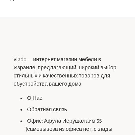
Vlado — интернет магазин мебели в
Израиле, предлагающий широкий выбор
стильных и качественных товаров для
обустройства вашего дома
О Нас
Обратная связь
Офис: Афула Иерушалаим 65
(самовывоза из офиса нет, склады