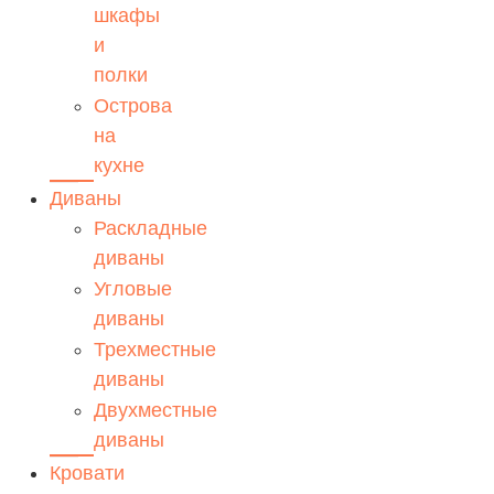
шкафы
и
полки
Острова
на
кухне
Диваны
Раскладные
диваны
Угловые
диваны
Трехместные
диваны
Двухместные
диваны
Кровати