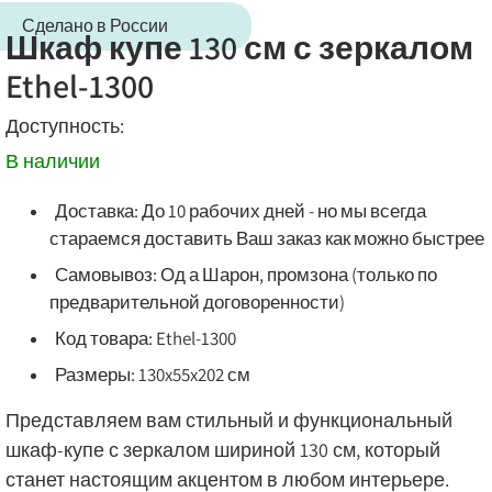
Сделано в России
Шкаф купе 130 см с зеркалом
Ethel-1300
Доступность:
В наличии
Доставка: До 10 рабочих дней - но мы всегда
стараемся доставить Ваш заказ как можно быстрее
Самовывоз: Од а Шарон, промзона (только по
предварительной договоренности)
Код товара: Ethel-1300
Размеры: 130x55x202 см
Представляем вам стильный и функциональный
шкаф-купе с зеркалом шириной 130 см, который
станет настоящим акцентом в любом интерьере.