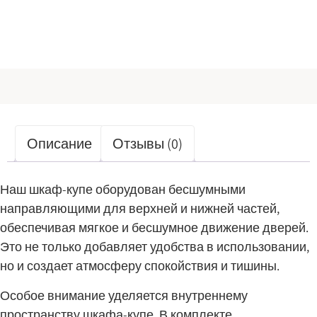
Описание
Отзывы (0)
Наш шкаф-купе оборудован бесшумными
направляющими для верхней и нижней частей,
обеспечивая мягкое и бесшумное движение дверей.
Это не только добавляет удобства в использовании,
но и создает атмосферу спокойствия и тишины.
Особое внимание уделяется внутреннему
пространству шкафа-купе. В комплекте