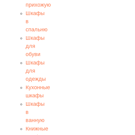
прихожую
Шкафы
в
спальню
Шкафы
для
обуви
Шкафы
для
одежды
Кухонные
шкафы
Шкафы
в
ванную
Книжные