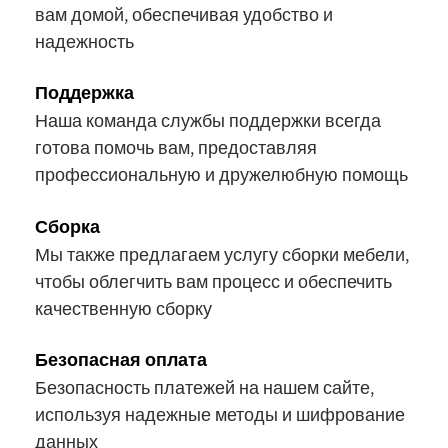
вам домой, обеспечивая удобство и
надежность
Поддержка
Наша команда службы поддержки всегда
готова помочь вам, предоставляя
профессиональную и дружелюбную помощь
Сборка
Мы также предлагаем услугу сборки мебели,
чтобы облегчить вам процесс и обеспечить
качественную сборку
Безопасная оплата
Безопасность платежей на нашем сайте,
используя надежные методы и шифрование
данных