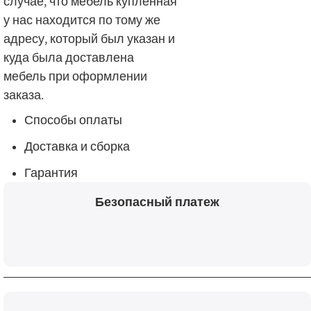
случае, что мебель купленная
у нас находится по тому же
адресу, который был указан и
куда была доставлена
мебель при оформлении
заказа.
Способы оплаты
Доставка и сборка
Гарантия
Безопасный платеж