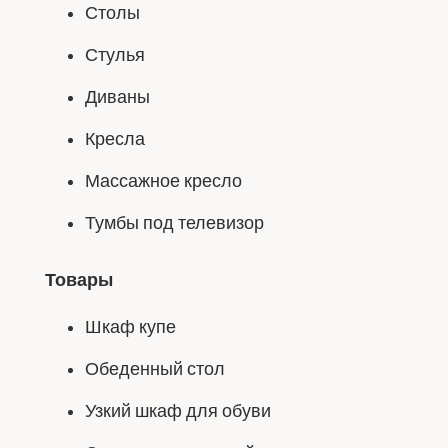
Столы
Стулья
Диваны
Кресла
Массажное кресло
Тумбы под телевизор
Товары
Шкаф купе
Обеденный стол
Узкий шкаф для обуви