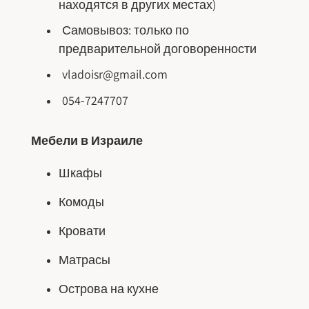
находятся в других местах)
Самовывоз: только по
предварительной договоренности
vladoisr@gmail.com
054-7247707
Мебели в Израиле
Шкафы
Комоды
Кровати
Матрасы
Острова на кухне