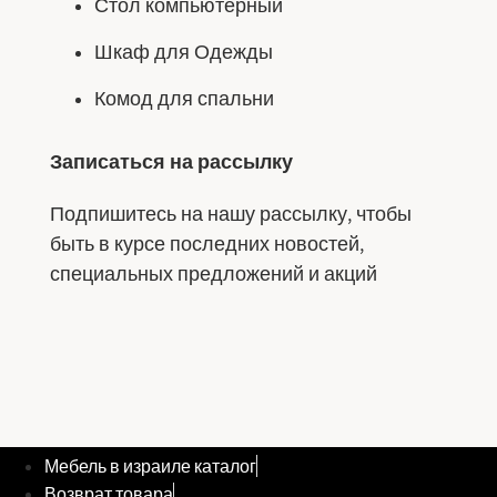
Стол компьютерный
Шкаф для Одежды
Комод для спальни
Записаться на рассылку
Подпишитесь на нашу рассылку, чтобы
быть в курсе последних новостей,
специальных предложений и акций
Мебель в израиле каталог
Возврат товара