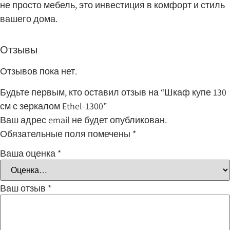
не просто мебель, это инвестиция в комфорт и стиль
вашего дома.
Отзывы
Отзывов пока нет.
Будьте первым, кто оставил отзыв на “Шкаф купе 130
см с зеркалом Ethel-1300”
Ваш адрес email не будет опубликован.
Обязательные поля помечены
*
Ваша оценка
*
Ваш отзыв
*