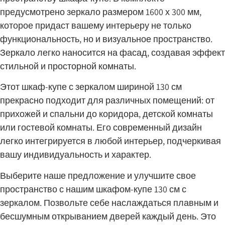
предусмотрено зеркало размером 1600 х 300 мм,
которое придаст вашему интерьеру не только
функциональность, но и визуальное пространство.
Зеркало легко наносится на фасад, создавая эффект
стильной и просторной комнаты.
Этот шкаф-купе с зеркалом шириной 130 см
прекрасно подходит для различных помещений: от
прихожей и спальни до коридора, детской комнаты
или гостевой комнаты. Его современный дизайн
легко интегрируется в любой интерьер, подчеркивая
вашу индивидуальность и характер.
Выберите наше предложение и улучшите свое
пространство с нашим шкафом-купе 130 см с
зеркалом. Позвольте себе наслаждаться плавным и
бесшумным открыванием дверей каждый день. Это