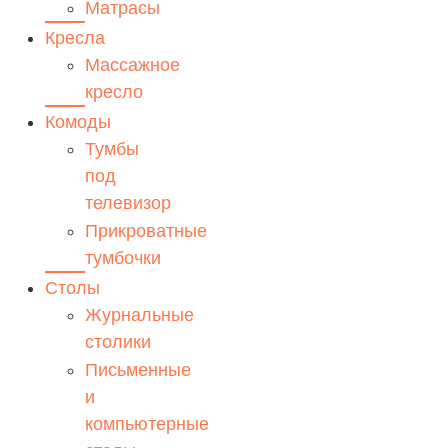
Матрасы
Кресла
Массажное
кресло
Комоды
Тумбы
под
телевизор
Прикроватные
тумбочки
Столы
Журнальные
столики
Письменные
и
компьютерные