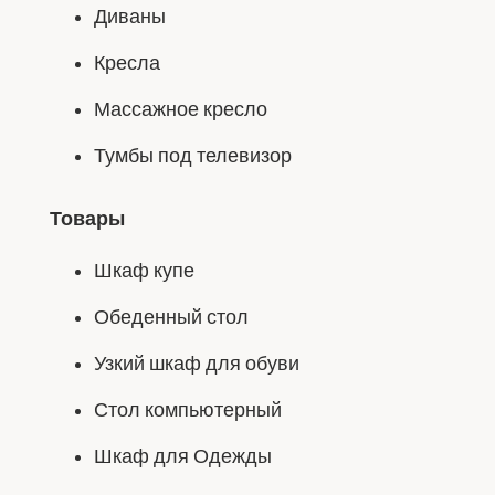
Диваны
Кресла
Массажное кресло
Тумбы под телевизор
Товары
Шкаф купе
Обеденный стол
Узкий шкаф для обуви
Стол компьютерный
Шкаф для Одежды