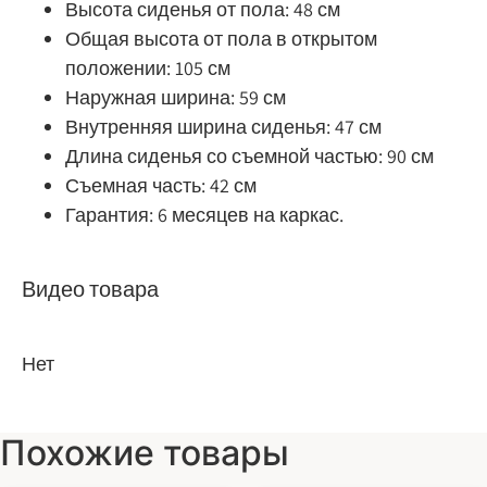
Высота сиденья от пола: 48 см
Общая высота от пола в открытом
положении: 105 см
Наружная ширина: 59 см
Внутренняя ширина сиденья: 47 см
Длина сиденья со съемной частью: 90 см
Съемная часть: 42 см
Гарантия: 6 месяцев на каркас.
Видео товара
Нет
Похожие товары