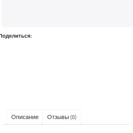
Поделиться:
Описание
Отзывы (0)