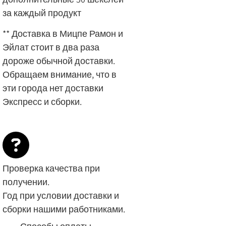
за каждый продукт
** Доставка в Мицпе Рамон и
Эйлат стоит в два раза
дороже обычной доставки.
Обращаем внимание, что в
эти города нет доставки
Экспресс и сборки.
Проверка качества при
получении.
Год при условии доставки и
сборки нашими работниками.