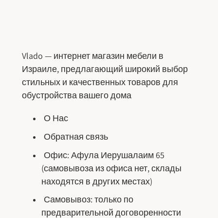
Vlado — интернет магазин мебели в
Израиле, предлагающий широкий выбор
стильных и качественных товаров для
обустройства вашего дома
О Нас
Обратная связь
Офис: Афула Иерушалаим 65
(самовывоза из офиса нет, склады
находятся в других местах)
Самовывоз: только по
предварительной договоренности