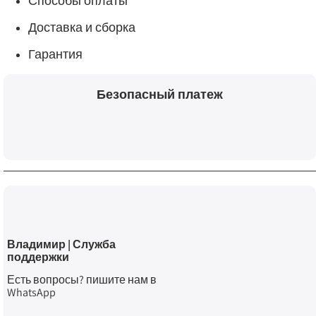
Способы оплаты
Доставка и сборка
Гарантия
Безопасный платеж
Владимир | Служба
поддержки
Есть вопросы? пишите нам в
WhatsApp