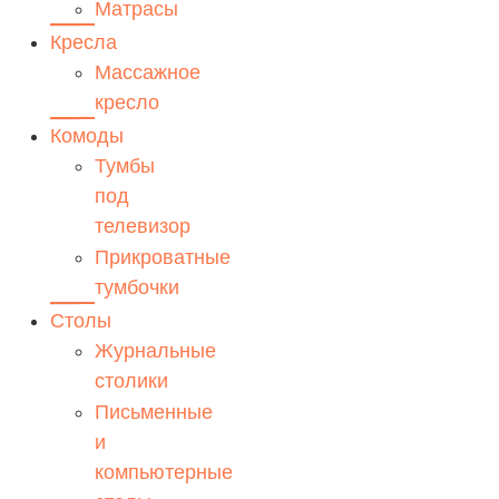
Матрасы
Кресла
Массажное
кресло
Комоды
Тумбы
под
телевизор
Прикроватные
тумбочки
Столы
Журнальные
столики
Письменные
и
компьютерные