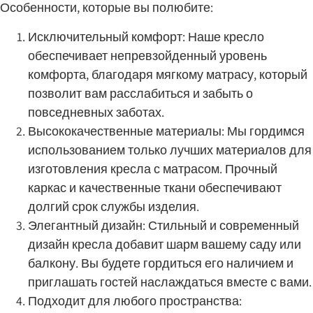
Особенности, которые вы полюбите:
Исключительный комфорт: Наше кресло
обеспечивает непревзойденный уровень
комфорта, благодаря мягкому матрасу, который
позволит вам расслабиться и забыть о
повседневных заботах.
Высококачественные материалы: Мы гордимся
использованием только лучших материалов для
изготовления кресла с матрасом. Прочный
каркас и качественные ткани обеспечивают
долгий срок службы изделия.
Элегантный дизайн: Стильный и современный
дизайн кресла добавит шарм вашему саду или
балкону. Вы будете гордиться его наличием и
приглашать гостей наслаждаться вместе с вами.
Подходит для любого пространства: