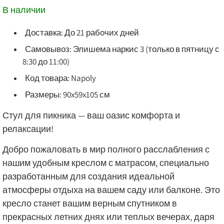
В наличии
Доставка: До 21 рабочих дней
Самовывоз: Элишема наркис 3 (только в пятницу с
8:30 до 11:00)
Код товара: Napoly
Размеры: 90x59x105 см
Стул для пикника — ваш оазис комфорта и
релаксации!
Добро пожаловать в мир полного расслабления с
нашим удобным креслом с матрасом, специально
разработанным для создания идеальной
атмосферы отдыха на вашем саду или балконе. Это
кресло станет вашим верным спутником в
прекрасных летних днях или теплых вечерах, даря