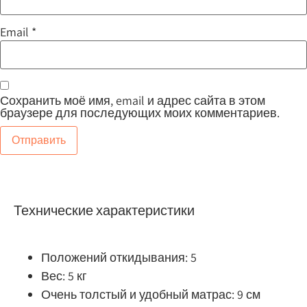
Email
*
Сохранить моё имя, email и адрес сайта в этом
браузере для последующих моих комментариев.
Технические характеристики
Положений откидывания: 5
Вес: 5 кг
Очень толстый и удобный матрас: 9 см