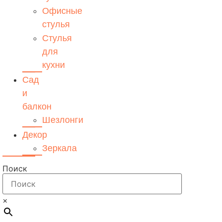
Офисные
стулья
Стулья
для
кухни
Сад
и
балкон
Шезлонги
Декор
Зеркала
Поиск
×