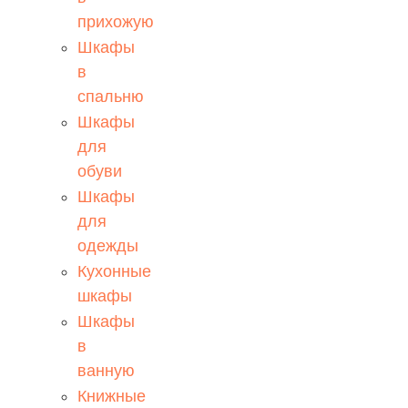
прихожую
Шкафы
в
спальню
Шкафы
для
обуви
Шкафы
для
одежды
Кухонные
шкафы
Шкафы
в
ванную
Книжные