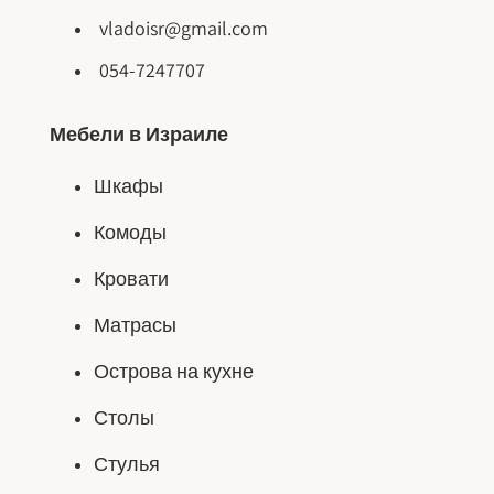
vladoisr@gmail.com
054-7247707
Мебели в Израиле
Шкафы
Комоды
Кровати
Матрасы
Острова на кухне
Столы
Стулья