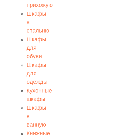
прихожую
Шкафы
в
спальню
Шкафы
для
обуви
Шкафы
для
одежды
Кухонные
шкафы
Шкафы
в
ванную
Книжные