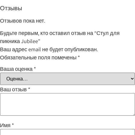
Отзывы
Отзывов пока нет.
Будьте первым, кто оставил отзыв на “Стул для
пикника Jubilee”
Ваш адрес email не будет опубликован.
Обязательные поля помечены
*
Ваша оценка
*
Ваш отзыв
*
Имя
*