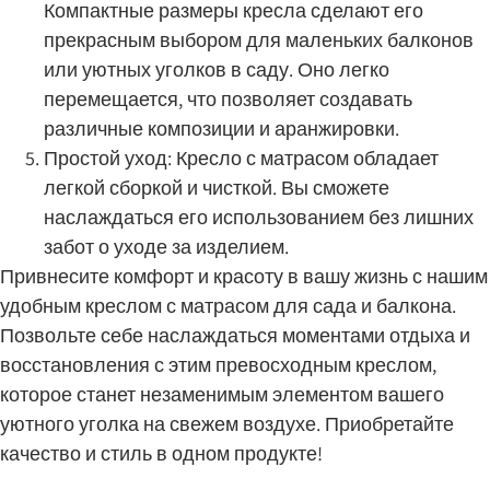
Компактные размеры кресла сделают его
прекрасным выбором для маленьких балконов
или уютных уголков в саду. Оно легко
перемещается, что позволяет создавать
различные композиции и аранжировки.
Простой уход: Кресло с матрасом обладает
легкой сборкой и чисткой. Вы сможете
наслаждаться его использованием без лишних
забот о уходе за изделием.
Привнесите комфорт и красоту в вашу жизнь с нашим
удобным креслом с матрасом для сада и балкона.
Позвольте себе наслаждаться моментами отдыха и
восстановления с этим превосходным креслом,
которое станет незаменимым элементом вашего
уютного уголка на свежем воздухе. Приобретайте
качество и стиль в одном продукте!