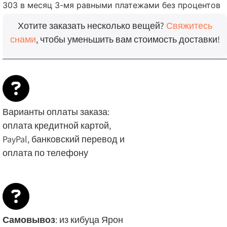
303
в месяц 3-мя равными платежами без процентов
Jubilee
Хотите заказать несколько вещей?
Свяжитесь
снами
, чтобы уменьшить вам стоимость доставки!
Варианты оплаты заказа:
оплата кредитной картой,
PayPal, банковский перевод и
оплата по телефону
Самовывоз
: из кибуца Ярон