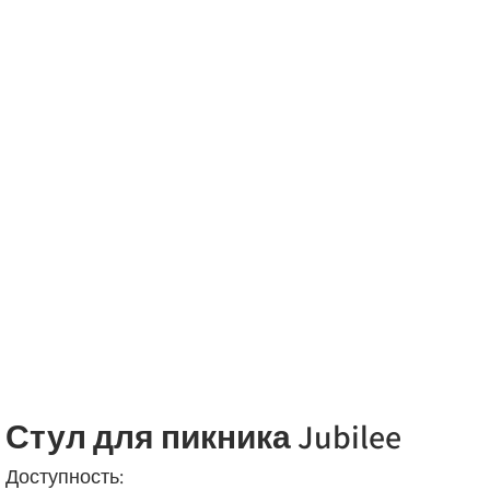
Стул для пикника Jubilee
Доступность: