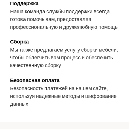
Поддержка
Наша команда службы поддержки всегда
готова помочь вам, предоставляя
профессиональную и дружелюбную помощь
Сборка
Мы также предлагаем услугу сборки мебели,
чтобы облегчить вам процесс и обеспечить
качественную сборку
Безопасная оплата
Безопасность платежей на нашем сайте,
используя надежные методы и шифрование
данных