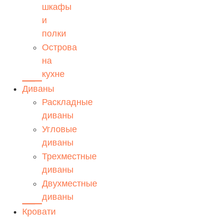
шкафы
и
полки
Острова
на
кухне
Диваны
Раскладные
диваны
Угловые
диваны
Трехместные
диваны
Двухместные
диваны
Кровати