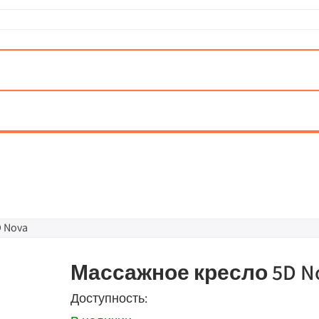
 Nova
Массажное кресло 5D N
Доступность: