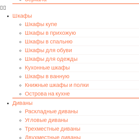
Шкафы
Шкафы купе
Шкафы в прихожую
Шкафы в спальню
Шкафы для обуви
Шкафы для одежды
Кухонные шкафы
Шкафы в ванную
Книжные шкафы и полки
Острова на кухне
Диваны
Раскладные диваны
Угловые диваны
Трехместные диваны
Двухместные диваны