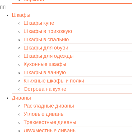
Шкафы
Шкафы купе
Шкафы в прихожую
Шкафы в спальню
Шкафы для обуви
Шкафы для одежды
Кухонные шкафы
Шкафы в ванную
Книжные шкафы и полки
Острова на кухне
Диваны
Раскладные диваны
Угловые диваны
Трехместные диваны
Двухместные диваны