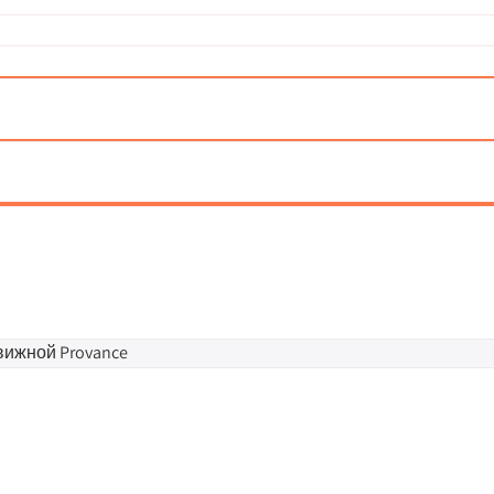
вижной Provance